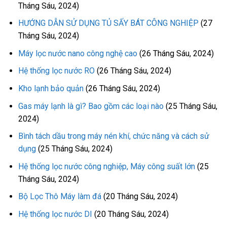
Tháng Sáu, 2024)
HƯỚNG DẪN SỬ DỤNG TỦ SẤY BÁT CÔNG NGHIỆP
(27
Tháng Sáu, 2024)
Máy lọc nước nano công nghệ cao
(26 Tháng Sáu, 2024)
Hệ thống lọc nước RO
(26 Tháng Sáu, 2024)
Kho lạnh bảo quản
(26 Tháng Sáu, 2024)
Gas máy lạnh là gì? Bao gồm các loại nào
(25 Tháng Sáu,
2024)
Bình tách dầu trong máy nén khí, chức năng và cách sử
dụng
(25 Tháng Sáu, 2024)
Hệ thống lọc nước công nghiệp, Máy công suất lớn
(25
Tháng Sáu, 2024)
Bộ Lọc Thô Máy làm đá
(20 Tháng Sáu, 2024)
Hệ thống lọc nước DI
(20 Tháng Sáu, 2024)