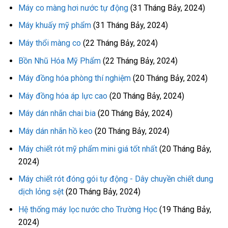
Máy co màng hơi nước tự động
(31 Tháng Bảy, 2024)
Máy khuấy mỹ phẩm
(31 Tháng Bảy, 2024)
Máy thổi màng co
(22 Tháng Bảy, 2024)
Bồn Nhũ Hóa Mỹ Phẩm
(22 Tháng Bảy, 2024)
Máy đồng hóa phòng thí nghiệm
(20 Tháng Bảy, 2024)
Máy đồng hóa áp lực cao
(20 Tháng Bảy, 2024)
Máy dán nhãn chai bia
(20 Tháng Bảy, 2024)
Máy dán nhãn hồ keo
(20 Tháng Bảy, 2024)
Máy chiết rót mỹ phẩm mini giá tốt nhất
(20 Tháng Bảy,
2024)
Máy chiết rót đóng gói tự động - Dây chuyền chiết dung
dịch lỏng sệt
(20 Tháng Bảy, 2024)
Hệ thống máy lọc nước cho Trường Học
(19 Tháng Bảy,
2024)