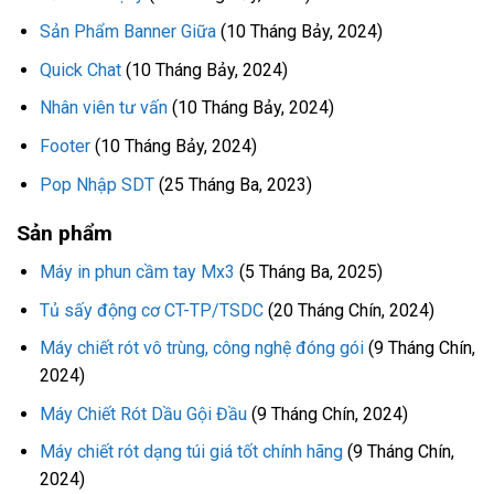
Sản Phẩm Banner Giữa
(10 Tháng Bảy, 2024)
Quick Chat
(10 Tháng Bảy, 2024)
Nhân viên tư vấn
(10 Tháng Bảy, 2024)
Footer
(10 Tháng Bảy, 2024)
Pop Nhập SDT
(25 Tháng Ba, 2023)
Sản phẩm
Máy in phun cầm tay Mx3
(5 Tháng Ba, 2025)
Tủ sấy động cơ CT-TP/TSDC
(20 Tháng Chín, 2024)
Máy chiết rót vô trùng, công nghệ đóng gói
(9 Tháng Chín,
2024)
Máy Chiết Rót Dầu Gội Đầu
(9 Tháng Chín, 2024)
Máy chiết rót dạng túi giá tốt chính hãng
(9 Tháng Chín,
2024)