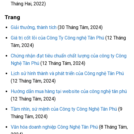
Tháng Hai, 2022)
Trang
Giải thưởng, thành tích
(30 Tháng Tám, 2024)
Giá trị cốt lõi của Công Ty Công nghệ Tân Phú
(12 Tháng
Tám, 2024)
Chứng nhận đạt tiêu chuẩn chất lượng của công ty Công
Nghệ Tân Phú
(12 Tháng Tám, 2024)
Lịch sử hình thành và phát triển của Công nghệ Tân Phú
(12 Tháng Tám, 2024)
Hướng dẫn mua hàng tại website của công nghệ tân phú
(12 Tháng Tám, 2024)
Tầm nhìn, sứ mệnh của Công ty Công Nghệ Tân Phú
(9
Tháng Tám, 2024)
Văn hóa doanh nghiệp Công Nghệ Tân Phú
(8 Tháng Tám,