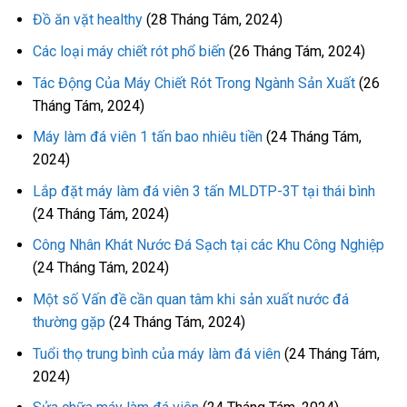
Đồ ăn vặt healthy
(28 Tháng Tám, 2024)
Các loại máy chiết rót phổ biến
(26 Tháng Tám, 2024)
Tác Động Của Máy Chiết Rót Trong Ngành Sản Xuất
(26
Tháng Tám, 2024)
Máy làm đá viên 1 tấn bao nhiêu tiền
(24 Tháng Tám,
2024)
Lắp đặt máy làm đá viên 3 tấn MLDTP-3T tại thái bình
(24 Tháng Tám, 2024)
Công Nhân Khát Nước Đá Sạch tại các Khu Công Nghiệp
(24 Tháng Tám, 2024)
Một số Vấn đề cần quan tâm khi sản xuất nước đá
thường gặp
(24 Tháng Tám, 2024)
Tuổi thọ trung bình của máy làm đá viên
(24 Tháng Tám,
2024)