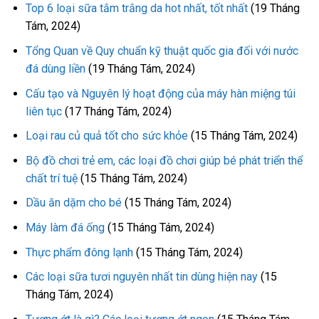
Top 6 loại sữa tắm trắng da hot nhất, tốt nhất
(19 Tháng
Tám, 2024)
Tổng Quan về Quy chuẩn kỹ thuật quốc gia đối với nước
đá dùng liền
(19 Tháng Tám, 2024)
Cấu tạo và Nguyên lý hoạt động của máy hàn miệng túi
liên tục
(17 Tháng Tám, 2024)
Loại rau củ quả tốt cho sức khỏe
(15 Tháng Tám, 2024)
Bộ đồ chơi trẻ em, các loại đồ chơi giúp bé phát triển thể
chất trí tuệ
(15 Tháng Tám, 2024)
Dầu ăn dặm cho bé
(15 Tháng Tám, 2024)
Máy làm đá ống
(15 Tháng Tám, 2024)
Thực phẩm đông lạnh
(15 Tháng Tám, 2024)
Các loại sữa tươi nguyên nhất tin dùng hiện nay
(15
Tháng Tám, 2024)