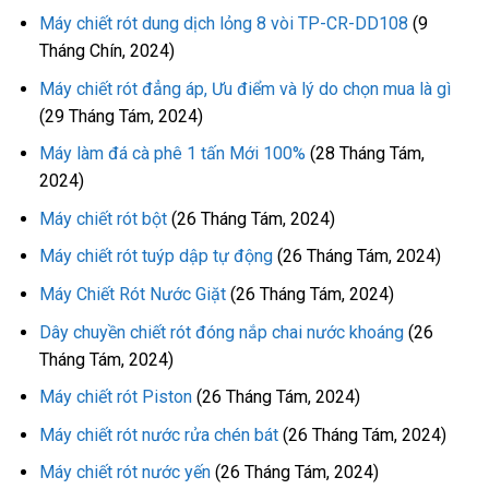
Máy chiết rót dung dịch lỏng 8 vòi TP-CR-DD108
(9
Tháng Chín, 2024)
Máy chiết rót đẳng áp, Ưu điểm và lý do chọn mua là gì
(29 Tháng Tám, 2024)
Máy làm đá cà phê 1 tấn Mới 100%
(28 Tháng Tám,
2024)
Máy chiết rót bột
(26 Tháng Tám, 2024)
Máy chiết rót tuýp dập tự động
(26 Tháng Tám, 2024)
Máy Chiết Rót Nước Giặt
(26 Tháng Tám, 2024)
Dây chuyền chiết rót đóng nắp chai nước khoáng
(26
Tháng Tám, 2024)
Máy chiết rót Piston
(26 Tháng Tám, 2024)
Máy chiết rót nước rửa chén bát
(26 Tháng Tám, 2024)
Máy chiết rót nước yến
(26 Tháng Tám, 2024)