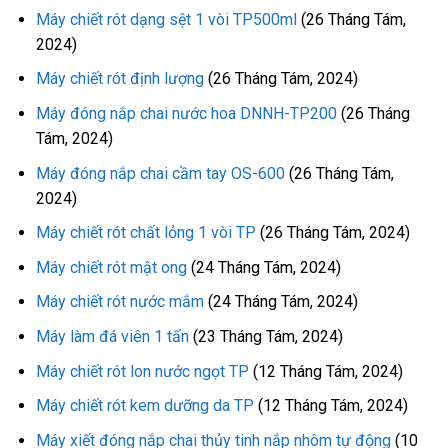
Máy chiết rót dạng sệt 1 vòi TP500ml
(26 Tháng Tám,
2024)
Máy chiết rót định lượng
(26 Tháng Tám, 2024)
Máy đóng nắp chai nước hoa DNNH-TP200
(26 Tháng
Tám, 2024)
Máy đóng nắp chai cầm tay OS-600
(26 Tháng Tám,
2024)
Máy chiết rót chất lỏng 1 vòi TP
(26 Tháng Tám, 2024)
Máy chiết rót mật ong
(24 Tháng Tám, 2024)
Máy chiết rót nước mắm
(24 Tháng Tám, 2024)
Máy làm đá viên 1 tấn
(23 Tháng Tám, 2024)
Máy chiết rót lon nước ngọt TP
(12 Tháng Tám, 2024)
Máy chiết rót kem dưỡng da TP
(12 Tháng Tám, 2024)
Máy xiết đóng nắp chai thủy tinh nắp nhôm tự động
(10