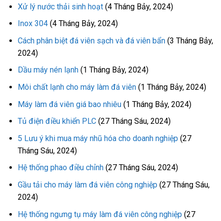
Xử lý nước thải sinh hoạt
(4 Tháng Bảy, 2024)
Inox 304
(4 Tháng Bảy, 2024)
Cách phân biệt đá viên sạch và đá viên bẩn
(3 Tháng Bảy,
2024)
Dầu máy nén lạnh
(1 Tháng Bảy, 2024)
Môi chất lạnh cho máy làm đá viên
(1 Tháng Bảy, 2024)
Máy làm đá viên giá bao nhiêu
(1 Tháng Bảy, 2024)
Tủ điện điều khiển PLC
(27 Tháng Sáu, 2024)
5 Lưu ý khi mua máy nhũ hóa cho doanh nghiệp
(27
Tháng Sáu, 2024)
Hệ thống phao điều chỉnh
(27 Tháng Sáu, 2024)
Gầu tải cho máy làm đá viên công nghiệp
(27 Tháng Sáu,
2024)
Hệ thống ngưng tụ máy làm đá viên công nghiệp
(27