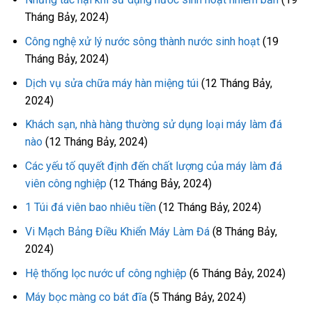
Tháng Bảy, 2024)
Công nghệ xử lý nước sông thành nước sinh hoạt
(19
Tháng Bảy, 2024)
Dịch vụ sửa chữa máy hàn miệng túi
(12 Tháng Bảy,
2024)
Khách sạn, nhà hàng thường sử dụng loại máy làm đá
nào
(12 Tháng Bảy, 2024)
Các yếu tố quyết định đến chất lượng của máy làm đá
viên công nghiệp
(12 Tháng Bảy, 2024)
1 Túi đá viên bao nhiêu tiền
(12 Tháng Bảy, 2024)
Vi Mạch Bảng Điều Khiển Máy Làm Đá
(8 Tháng Bảy,
2024)
Hệ thống lọc nước uf công nghiệp
(6 Tháng Bảy, 2024)
Máy bọc màng co bát đĩa
(5 Tháng Bảy, 2024)