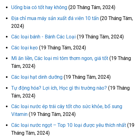
Uống bia có tốt hay không
(20 Tháng Tám, 2024)
Địa chỉ mua máy sản xuất đá viên 10 tấn
(20 Tháng Tám,
2024)
Các loại bánh - Bánh Các Loại
(19 Tháng Tám, 2024)
Các loại kẹo
(19 Tháng Tám, 2024)
Mì ăn liền, Các loại mì tôm thơm ngon, giá tốt
(19 Tháng
Tám, 2024)
Các loại hạt dinh dưỡng
(19 Tháng Tám, 2024)
Tự động hóa? Lợi ích, Học gì thi trường nào?
(19 Tháng
Tám, 2024)
Các loại nước ép trái cây tốt cho sức khỏe, bổ sung
Vitamin
(19 Tháng Tám, 2024)
Các loại nước ngọt – Top 10 loại được yêu thích nhất
(19
Tháng Tám, 2024)