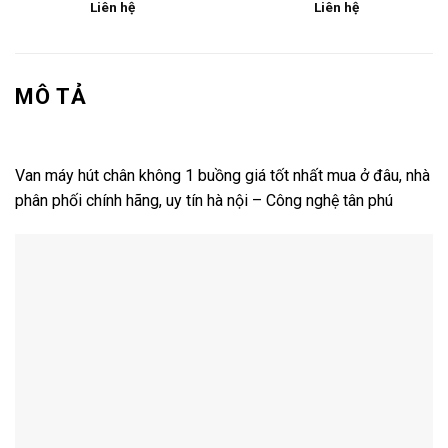
Liên hệ
Liên hệ
MÔ TẢ
Van máy hút chân không 1 buồng giá tốt nhất mua ở đâu, nhà
phân phối chính hãng, uy tín hà nội – Công nghệ tân phú