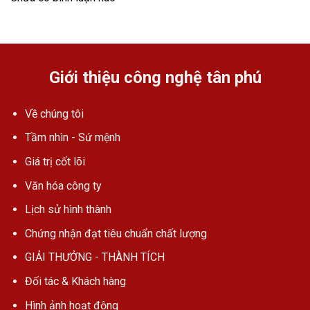
Giới thiệu công nghệ tân phú
Về chúng tôi
Tầm nhìn - Sứ mệnh
Giá trị cốt lõi
Văn hóa công ty
Lịch sử hình thành
Chứng nhận đạt tiêu chuẩn chất lượng
GIẢI THƯỞNG - THÀNH TÍCH
Đối tác & Khách hàng
Hình ảnh hoạt động