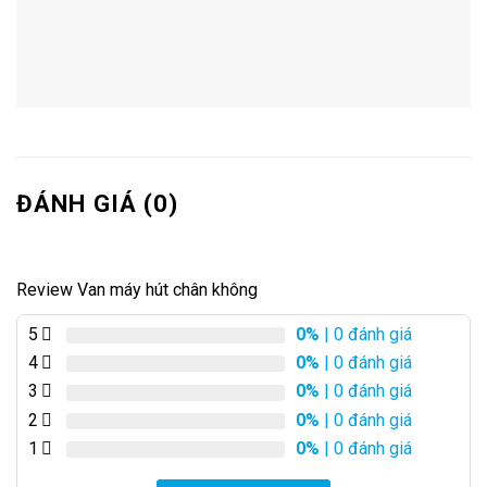
ĐÁNH GIÁ (0)
Review Van máy hút chân không
5
0%
| 0 đánh giá
4
0%
| 0 đánh giá
3
0%
| 0 đánh giá
2
0%
| 0 đánh giá
1
0%
| 0 đánh giá