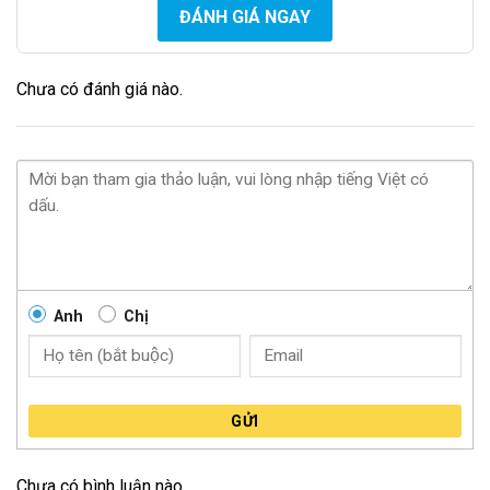
ĐÁNH GIÁ NGAY
Chưa có đánh giá nào.
Anh
Chị
GỬI
Chưa có bình luận nào