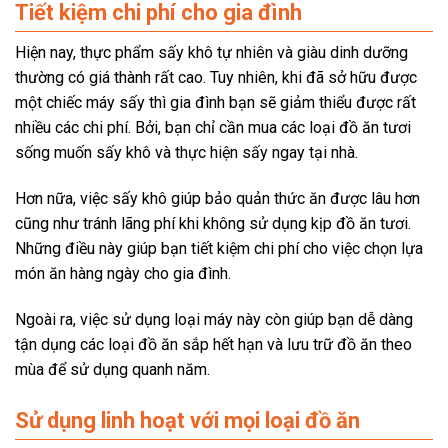
Tiết kiệm chi phí cho gia đình
Hiện nay, thực phẩm sấy khô tự nhiên và giàu dinh dưỡng
thường có giá thành rất cao. Tuy nhiên, khi đã sở hữu được
một chiếc máy sấy thì gia đình bạn sẽ giảm thiểu được rất
nhiều các chi phí. Bởi, bạn chỉ cần mua các loại đồ ăn tươi
sống muốn sấy khô và thực hiện sấy ngay tại nhà.
Hơn nữa, việc sấy khô giúp bảo quản thức ăn được lâu hơn
cũng như tránh lãng phí khi không sử dụng kịp đồ ăn tươi.
Những điều này giúp bạn tiết kiệm chi phí cho việc chọn lựa
món ăn hàng ngày cho gia đình.
Ngoài ra, việc sử dụng loại máy này còn giúp bạn dễ dàng
tận dụng các loại đồ ăn sắp hết hạn và lưu trữ đồ ăn theo
mùa để sử dụng quanh năm.
Sử dụng linh hoạt với mọi loại đồ ăn