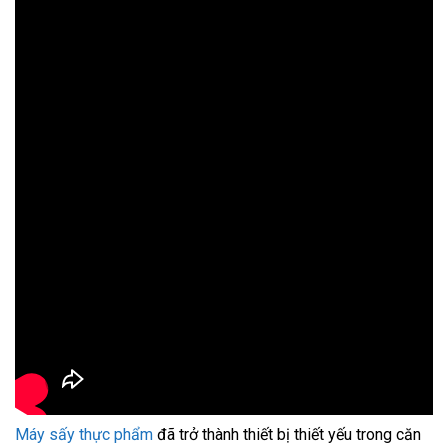
Máy sấy thực phẩm
đã trở thành thiết bị thiết yếu trong căn