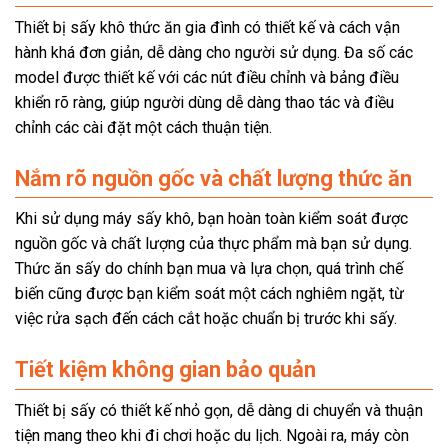
Thiết bị sấy khô thức ăn gia đình có thiết kế và cách vận
hành khá đơn giản, dễ dàng cho người sử dụng. Đa số các
model được thiết kế với các nút điều chỉnh và bảng điều
khiển rõ ràng, giúp người dùng dễ dàng thao tác và điều
chỉnh các cài đặt một cách thuận tiện.
Nắm rõ nguồn gốc và chất lượng thức ăn
Khi sử dụng máy sấy khô, bạn hoàn toàn kiểm soát được
nguồn gốc và chất lượng của thực phẩm mà bạn sử dụng.
Thức ăn sấy do chính bạn mua và lựa chọn, quá trình chế
biến cũng được bạn kiểm soát một cách nghiêm ngặt, từ
việc rửa sạch đến cách cắt hoặc chuẩn bị trước khi sấy.
Tiết kiệm không gian bảo quản
Thiết bị sấy có thiết kế nhỏ gọn, dễ dàng di chuyển và thuận
tiện mang theo khi đi chơi hoặc du lịch. Ngoài ra, máy còn