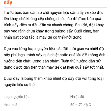
sấy
Trước tiên, bạn cần sơ chế nguyên liệu cần sấy và xếp đều
lên khay, nhớ không xếp chồng nhiều lớp để đảm bảo quá
trình sấy diễn ra đều đặn và nhanh chóng. Sau đó, đặt khay
sấy vào rãnh chứa khay trong buồng sấy. Cuối cùng, bạn
nhấn bật công tắc là máy đã có thể khởi động.
Dựa vào từng loại nguyên liệu, cài đặt thời gian và nhiệt độ
sấy phù hợp, tránh sấy quá nhiệt hoặc quá lâu để không ảnh
hưởng đến chất lượng sản phẩm. Tuân thủ hướng dẫn sử
dụng được dán trên thân máy để đạt hiệu quả sấy tốt nhất.
Dưới đây là bảng tham khảo nhiệt độ sấy đối với từng loại
nguyên liệu cụ thể:
Loại nguyên liệu
Nhiệt độ
Hoa quả
50 – 70 độ C