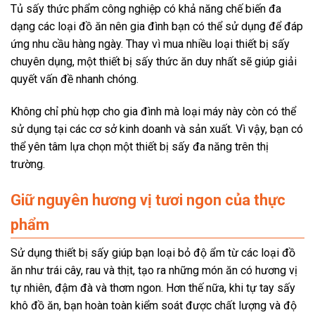
Tủ sấy thức phẩm công nghiệp có khả năng chế biến đa
dạng các loại đồ ăn nên gia đình bạn có thể sử dụng để đáp
ứng nhu cầu hàng ngày. Thay vì mua nhiều loại thiết bị sấy
chuyên dụng, một thiết bị sấy thức ăn duy nhất sẽ giúp giải
quyết vấn đề nhanh chóng.
Không chỉ phù hợp cho gia đình mà loại máy này còn có thể
sử dụng tại các cơ sở kinh doanh và sản xuất. Vì vậy, bạn có
thể yên tâm lựa chọn một thiết bị sấy đa năng trên thị
trường.
Giữ nguyên hương vị tươi ngon của thực
phẩm
Sử dụng thiết bị sấy giúp bạn loại bỏ độ ẩm từ các loại đồ
ăn như trái cây, rau và thịt, tạo ra những món ăn có hương vị
tự nhiên, đậm đà và thơm ngon. Hơn thế nữa, khi tự tay sấy
khô đồ ăn, bạn hoàn toàn kiểm soát được chất lượng và độ