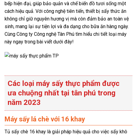
bếp hiện đại, giúp bảo quản và chế biến đồ tươi sống một
cách hiệu quả. Với công nghệ tiên tiến, thiết bị sấy thức ăn
không chỉ giữ nguyên hương vị mà còn đảm bảo an toàn vệ
sinh, mang lại sự tiện lợi và đa dạng cho bữa ăn hàng ngày.
Cùng Công ty Công nghệ Tân Phú tìm hiểu chi tiết loại máy
này ngay trong bài viết dưới đây!
Các loại máy sấy thực phẩm được
ưa chuộng nhất tại tân phú trong
năm 2023
Máy sấy lá chè với 16 khay
Tủ sấy chè 16 khay là giải pháp hiệu quả cho việc sấy khô