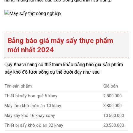
Bảng báo giá máy sấy thực phẩm
mới nhất 2024
Quý Khách hàng có thể tham khảo bảng báo giá sản phẩm
sấy khô đồ tươi sống cụ thể dưới đây như sau:
Tên sản phẩm
Giá bán
Thiết bị sấy hoa quả 6 khay
2.800.000
Máy làm khô thức ăn 10 khay
3.800.000
Máy sấy khô 16 khay xoay
10.500.000
Thiết bị sấy khô đồ ăn 32 khay
20.500.000