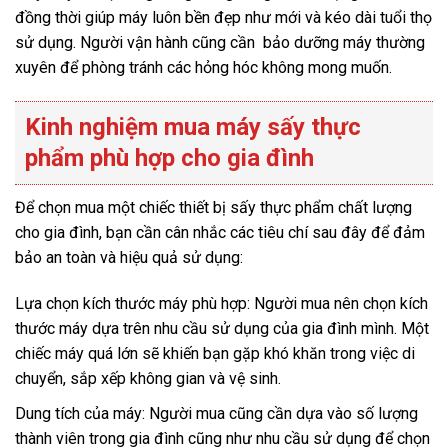
đồng thời giúp máy luôn bền đẹp như mới và kéo dài tuổi thọ
sử dụng. Người vận hành cũng cần bảo dưỡng máy thường
xuyên để phòng tránh các hỏng hóc không mong muốn.
Kinh nghiệm mua máy sấy thực
phẩm phù hợp cho gia đình
Để chọn mua một chiếc thiết bị sấy thực phẩm chất lượng
cho gia đình, bạn cần cân nhắc các tiêu chí sau đây để đảm
bảo an toàn và hiệu quả sử dụng:
Lựa chọn kích thước máy phù hợp: Người mua nên chọn kích
thước máy dựa trên nhu cầu sử dụng của gia đình mình. Một
chiếc máy quá lớn sẽ khiến bạn gặp khó khăn trong việc di
chuyển, sắp xếp không gian và vệ sinh.
Dung tích của máy: Người mua cũng cần dựa vào số lượng
thành viên trong gia đình cũng như nhu cầu sử dụng để chọn