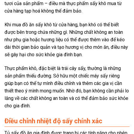
tươi của sản phẩm – điều mà thực phẩm sấy khô mua từ
cửa hàng tạp hoá không thể đảm bảo.
Khi mua đồ ăn sấy khô từ cửa hàng, bạn khó có thể biết
được bên trong chứa những gì. Những chất không an toàn
như phụ gia hoặc hương liệu có thể được thêm vào để kéo
dài thời gian bảo quản và tạo hương vị cho món ăn, điều này
sẽ gây hại cho sức khỏe gia đình bạn.
Thực phẩm khô, đặc biệt là trái cây sấy, thường là những
sản phẩm thiếu đường. Sở hữu một chiếc máy sấy riêng
giúp bạn có thể tự mình điều chỉnh và thêm các gia vị cần
thiết theo ý mình mong muốn. Nhờ đó, bạn không cần phải lo
lắng về các chất không an toàn và có thể đảm bảo sức khỏe
cho gia đình.
Điều chỉnh nhiệt độ sấy chính xác
Tủ sấy đồ ăn gia đình được trang bị các tính năng cho phép