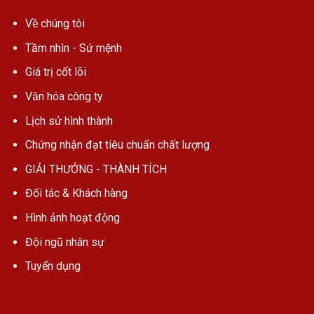
Về chúng tôi
Tầm nhìn - Sứ mệnh
Giá trị cốt lõi
Văn hóa công ty
Lịch sử hình thành
Chứng nhận đạt tiêu chuẩn chất lượng
GIẢI THƯỞNG - THÀNH TÍCH
Đối tác & Khách hàng
Hình ảnh hoạt động
Đội ngũ nhân sự
Tuyển dụng