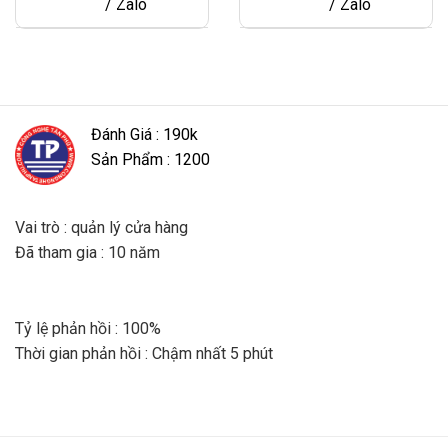
/ Zalo
/ Zalo
Đánh Giá : 190k
Sản Phẩm : 1200
Vai trò : quản lý cửa hàng
Đã tham gia : 10 năm
Tỷ lệ phản hồi : 100%
Thời gian phản hồi : Chậm nhất 5 phút