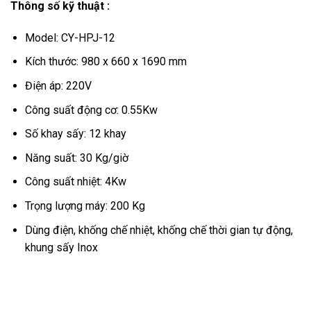
Thông số kỹ thuật :
Model: CY-HPJ-12
Kích thước: 980 x 660 x 1690 mm
Điện áp: 220V
Công suất động cơ: 0.55Kw
Số khay sấy: 12 khay
Năng suất: 30 Kg/giờ
Công suất nhiệt: 4Kw
Trọng lượng máy: 200 Kg
Dùng điện, khống chế nhiệt, khống chế thời gian tự động,
khung sấy Inox