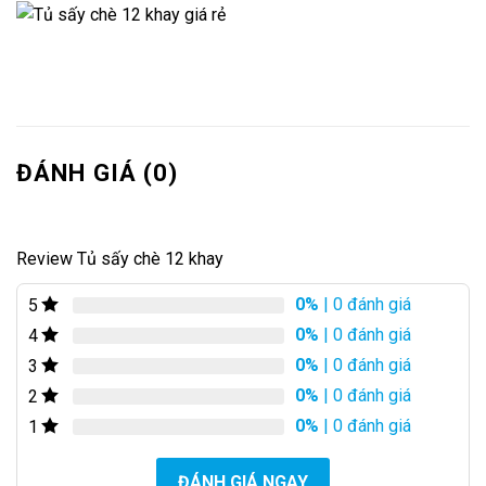
ĐÁNH GIÁ (0)
Review Tủ sấy chè 12 khay
0%
| 0 đánh giá
5
0%
| 0 đánh giá
4
0%
| 0 đánh giá
3
0%
| 0 đánh giá
2
0%
| 0 đánh giá
1
ĐÁNH GIÁ NGAY