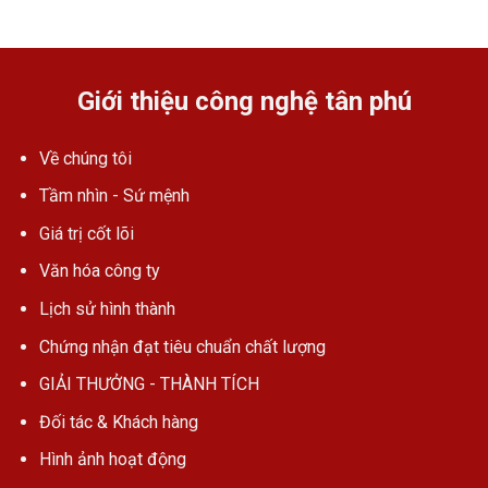
Giới thiệu công nghệ tân phú
Về chúng tôi
Tầm nhìn - Sứ mệnh
Giá trị cốt lõi
Văn hóa công ty
Lịch sử hình thành
Chứng nhận đạt tiêu chuẩn chất lượng
GIẢI THƯỞNG - THÀNH TÍCH
Đối tác & Khách hàng
Hình ảnh hoạt động