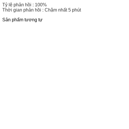
Tỷ lệ phản hồi : 100%
Thời gian phản hồi : Chậm nhất 5 phút
Sản phẩm tương tự