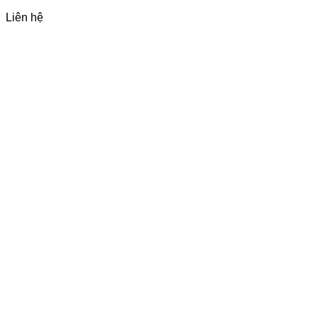
Liên hệ