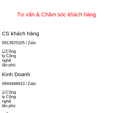
Tư vấn & Chăm sóc khách hàng
CS khách hàng
0913925105 / Zalo
Kinh Doanh
0944468810 / Zalo