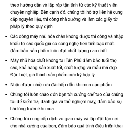
theo hướng dẫn và lắp ráp tận tình từ các kỹ thuật viên
chuyên nghiệp. Bên cạnh đó, chúng tôi hỗ trợ liên hệ cung
cấp nguyên liệu, thi công nhà xưởng và làm các giấy tờ
pháp lý theo quy định.
Các dòng máy nhũ hóa chân không được thi công và nhập
khẩu từ các quốc gia có công nghệ tiên tiến bậc nhất,
đảm bảo sản phẩm luôn đạt chất lượng cao nhất.
Máy nhũ hóa chất không tại Tân Phú đảm bảo tuổi thọ
cao, khả năng sản xuất tốt, chất lượng và mẫu mã đẹp.
Đặc biệt, giá thành sản phẩm cực kỳ hợp lý.
Nhận được nhiều ưu đãi hấp dẫn khi mua sản phẩm.
Chúng tôi luôn chào đón bạn tới xưởng chế tạo của chúng
tôi để kiểm tra, đánh giá và thử nghiệm máy, đảm bảo sự
hài lòng trước khi mua.
Chúng tôi cung cấp dịch vụ giao máy và lắp đặt tận nơi
cho nhà xưởng của bạn, đảm bảo quá trình điều triển khai