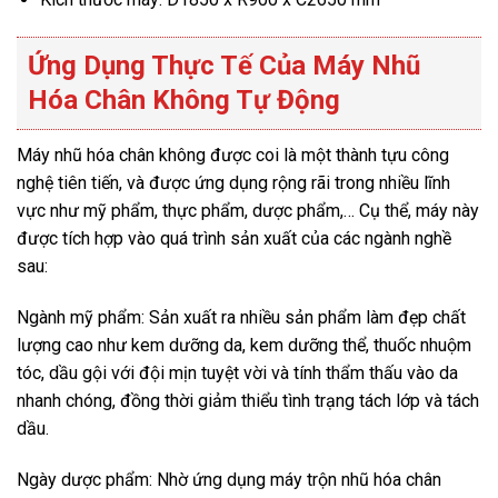
Ứng Dụng Thực Tế Của Máy Nhũ
Hóa Chân Không Tự Động
Máy nhũ hóa chân không được coi là một thành tựu công
nghệ tiên tiến, và được ứng dụng rộng rãi trong nhiều lĩnh
vực như mỹ phẩm, thực phẩm, dược phẩm,… Cụ thể, máy này
được tích hợp vào quá trình sản xuất của các ngành nghề
sau:
Ngành mỹ phẩm: Sản xuất ra nhiều sản phẩm làm đẹp chất
lượng cao như kem dưỡng da, kem dưỡng thể, thuốc nhuộm
tóc, dầu gội với đội mịn tuyệt vời và tính thẩm thấu vào da
nhanh chóng, đồng thời giảm thiểu tình trạng tách lớp và tách
dầu.
Ngày dược phẩm: Nhờ ứng dụng máy trộn nhũ hóa chân