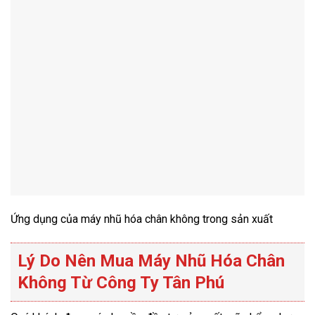
Ứng dụng của máy nhũ hóa chân không trong sản xuất
Lý Do Nên Mua Máy Nhũ Hóa Chân
Không Từ Công Ty Tân Phú