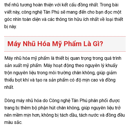
thể nhũ tương hoàn thiện với kết cấu đồng nhất. Trong bài
viết này, công nghệ Tân Phú sẽ mang đến cho bạn đọc một
góc nhìn toàn diện và các thông tin hữu ích nhất về loại thiết
bị này.
Máy Nhũ Hóa Mỹ Phẩm Là Gì?
Máy nhũ hóa mỹ phẩm là thiết bị quan trọng trong quá trình
sản xuất mỹ phẩm. Máy hoạt động theo nguyên lý khuấy
trộn nguyên liệu trong môi trường chân không, giúp giảm
thiểu bọt khí và tạo ra sản phẩm có độ mịn cao và đồng
nhất.
Dòng máy nhũ hóa do Công nghệ Tân Phú phân phối được
trang bị thêm bộ phận hút chân không, giúp nguyên liệu trở
nên mềm mịn hơn, không bị tách dầu, tách nước và đồng đều
màu sắc.