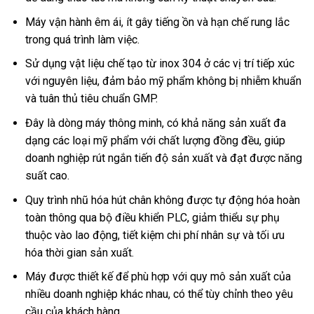
Máy vận hành êm ái, ít gây tiếng ồn và hạn chế rung lắc
trong quá trình làm việc.
Sử dụng vật liệu chế tạo từ inox 304 ở các vị trí tiếp xúc
với nguyên liệu, đảm bảo mỹ phẩm không bị nhiễm khuẩn
và tuân thủ tiêu chuẩn GMP.
Đây là dòng máy thông minh, có khả năng sản xuất đa
dạng các loại mỹ phẩm với chất lượng đồng đều, giúp
doanh nghiệp rút ngắn tiến độ sản xuất và đạt được năng
suất cao.
Quy trình nhũ hóa hút chân không được tự động hóa hoàn
toàn thông qua bộ điều khiển PLC, giảm thiểu sự phụ
thuộc vào lao động, tiết kiệm chi phí nhân sự và tối ưu
hóa thời gian sản xuất.
Máy được thiết kế để phù hợp với quy mô sản xuất của
nhiều doanh nghiệp khác nhau, có thể tùy chỉnh theo yêu
cầu của khách hàng.