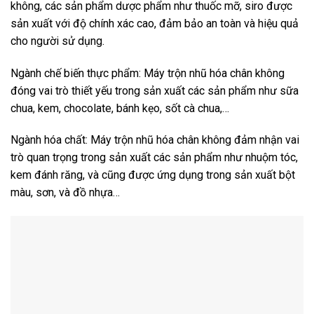
không, các sản phẩm dược phẩm như thuốc mỡ, siro được
sản xuất với độ chính xác cao, đảm bảo an toàn và hiệu quả
cho người sử dụng.
Ngành chế biến thực phẩm: Máy trộn nhũ hóa chân không
đóng vai trò thiết yếu trong sản xuất các sản phẩm như sữa
chua, kem, chocolate, bánh kẹo, sốt cà chua,…
Ngành hóa chất: Máy trộn nhũ hóa chân không đảm nhận vai
trò quan trọng trong sản xuất các sản phẩm như nhuộm tóc,
kem đánh răng, và cũng được ứng dụng trong sản xuất bột
màu, sơn, và đồ nhựa…