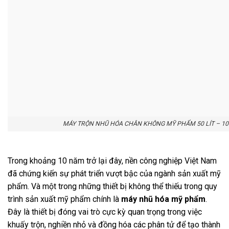
MÁY TRỘN NHŨ HÓA CHÂN KHÔNG MỸ PHẨM 50 LÍT – 10
Trong khoảng 10 năm trở lại đây, nền công nghiệp Việt Nam
đã chứng kiến sự phát triển vượt bậc của ngành sản xuất mỹ
phẩm. Và một trong những thiết bị không thể thiếu trong quy
trình sản xuất mỹ phẩm chính là
máy nhũ hóa mỹ phẩm
.
Đây là thiết bị đóng vai trò cực kỳ quan trọng trong việc
khuấy trộn, nghiền nhỏ và đồng hóa các phân tử để tạo thành