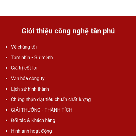
Giới thiệu công nghệ tân phú
Về chúng tôi
Tầm nhìn - Sứ mệnh
Giá trị cốt lõi
Văn hóa công ty
Lịch sử hình thành
Chứng nhận đạt tiêu chuẩn chất lượng
GIẢI THƯỞNG - THÀNH TÍCH
Đối tác & Khách hàng
Hình ảnh hoạt động