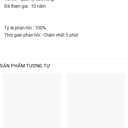
Đã tham gia : 10 năm
Tỷ lệ phản hồi : 100%
Thời gian phản hồi : Chậm nhất 5 phút
SẢN PHẨM TƯƠNG TỰ