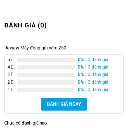
ĐÁNH GIÁ (0)
Review Máy đóng gói nằm 250
5
0%
| 0 đánh giá
4
0%
| 0 đánh giá
3
0%
| 0 đánh giá
2
0%
| 0 đánh giá
1
0%
| 0 đánh giá
ĐÁNH GIÁ NGAY
Chưa có đánh giá nào.