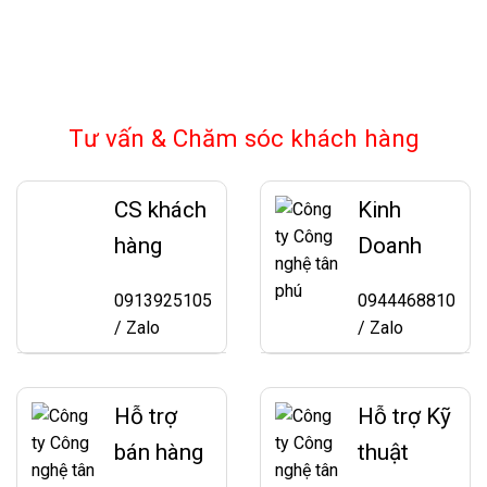
Tư vấn & Chăm sóc khách hàng
CS khách
Kinh
hàng
Doanh
0913925105
0944468810
/ Zalo
/ Zalo
Hỗ trợ
Hỗ trợ Kỹ
bán hàng
thuật