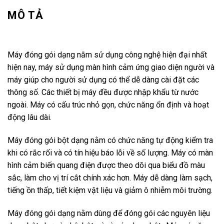
MÔ TẢ
Máy đóng gói dạng nằm sử dụng công nghệ hiện đại nhất
hiện nay, máy sử dụng màn hình cảm ứng giao diện người và
máy giúp cho người sử dụng có thể dễ dàng cài đặt các
thông số. Các thiết bị máy đều được nhập khẩu từ nước
ngoài. Máy có cấu trúc nhỏ gọn, chức năng ổn định và hoạt
động lâu dài.
Máy đóng gói bột dạng nằm có chức năng tự động kiểm tra
khi có rắc rối và có tín hiệu báo lỗi về số lượng. Máy có màn
hình cảm biến quang điện được theo dõi qua biểu đồ màu
sắc, làm cho vị trí cắt chính xác hơn. Máy dễ dàng làm sạch,
tiếng ồn thấp, tiết kiệm vật liệu và giảm ô nhiễm môi trường.
Máy đóng gói dạng nằm dùng để đóng gói các nguyên liệu