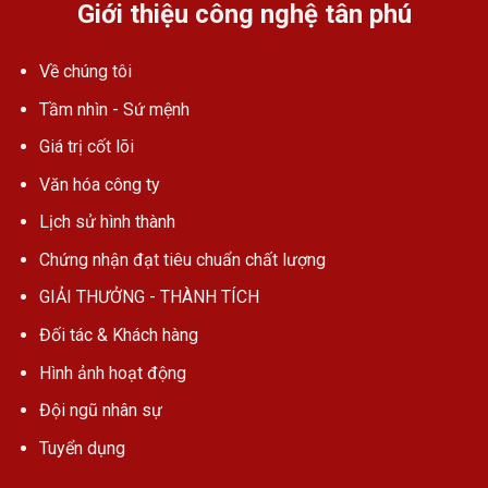
Giới thiệu công nghệ tân phú
Về chúng tôi
Tầm nhìn - Sứ mệnh
Giá trị cốt lõi
Văn hóa công ty
Lịch sử hình thành
Chứng nhận đạt tiêu chuẩn chất lượng
GIẢI THƯỞNG - THÀNH TÍCH
Đối tác & Khách hàng
Hình ảnh hoạt động
Đội ngũ nhân sự
Tuyển dụng