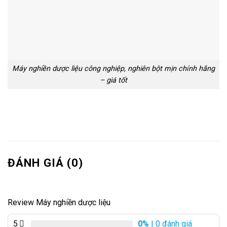
Máy nghiền dược liệu công nghiệp, nghiên bột mịn chính hãng
– giá tốt
ĐÁNH GIÁ (0)
Review Máy nghiền dược liệu
5
0%
| 0 đánh giá