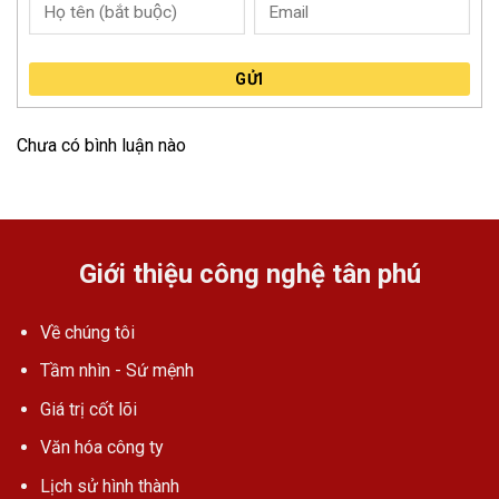
GỬI
Chưa có bình luận nào
Giới thiệu công nghệ tân phú
Về chúng tôi
Tầm nhìn - Sứ mệnh
Giá trị cốt lõi
Văn hóa công ty
Lịch sử hình thành