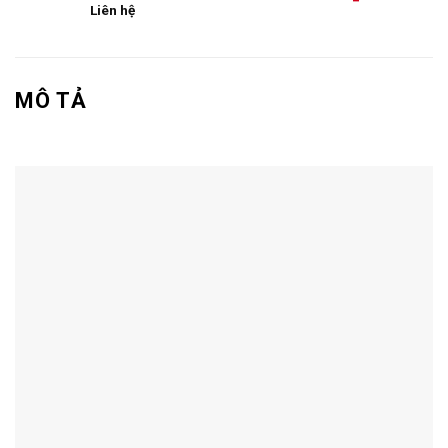
Liên hệ
MÔ TẢ