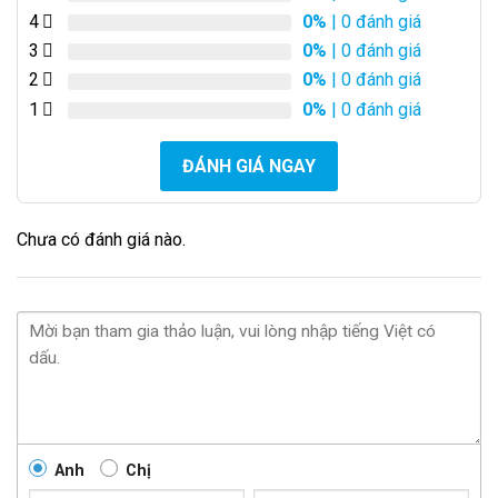
4
0%
| 0 đánh giá
3
0%
| 0 đánh giá
2
0%
| 0 đánh giá
1
0%
| 0 đánh giá
ĐÁNH GIÁ NGAY
Chưa có đánh giá nào.
Anh
Chị