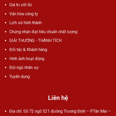
Giá trị cốt lõi
Văn hóa công ty
Lịch sử hình thành
Chứng nhận đạt tiêu chuẩn chất lượng
GIẢI THƯỞNG - THÀNH TÍCH
Đối tác & Khách hàng
Hình ảnh hoạt động
Đội ngũ nhân sự
Tuyển dụng
Liên hệ
Địa chỉ: Số 72 ngõ 521 đường Trương Định – P.Tân Mai –