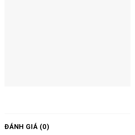
ĐÁNH GIÁ (0)