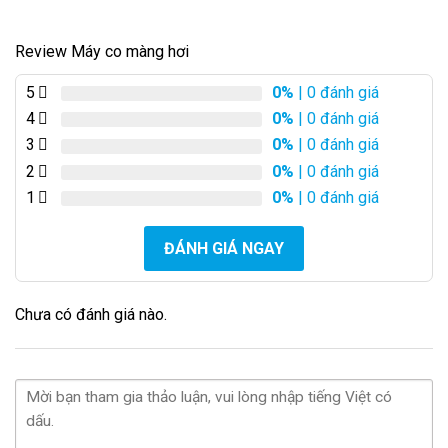
Review Máy co màng hơi
5
0%
| 0 đánh giá
4
0%
| 0 đánh giá
3
0%
| 0 đánh giá
2
0%
| 0 đánh giá
1
0%
| 0 đánh giá
ĐÁNH GIÁ NGAY
Chưa có đánh giá nào.