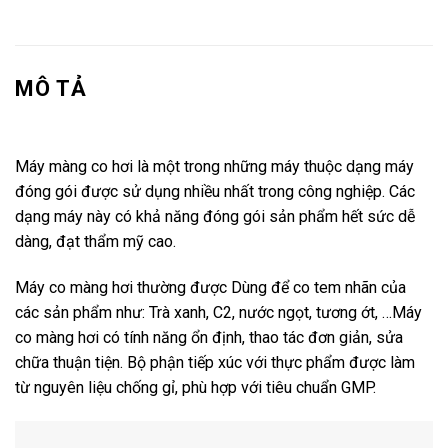
MÔ TẢ
Máy màng co hơi là một trong những máy thuộc dạng máy
đóng gói được sử dụng nhiều nhất trong công nghiệp. Các
dạng máy này có khả năng đóng gói sản phẩm hết sức dễ
dàng, đạt thẩm mỹ cao.
Máy co màng hơi thường được Dùng để co tem nhãn của
các sản phẩm như: Trà xanh, C2, nước ngọt, tương ớt, …Máy
co màng hơi có tính năng ổn định, thao tác đơn giản, sửa
chữa thuận tiện. Bộ phận tiếp xúc với thực phẩm được làm
từ nguyên liệu chống gỉ, phù hợp với tiêu chuẩn GMP.