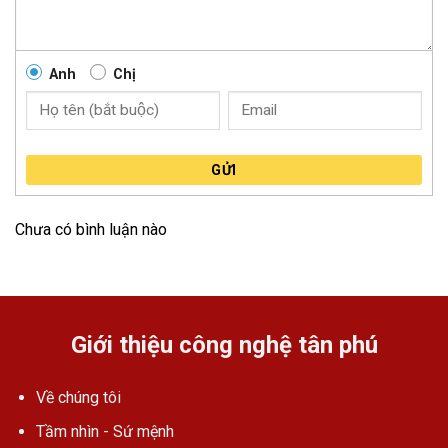
Anh
Chị
GỬI
Chưa có bình luận nào
Giới thiệu công nghệ tân phú
Về chúng tôi
Tầm nhìn - Sứ mệnh