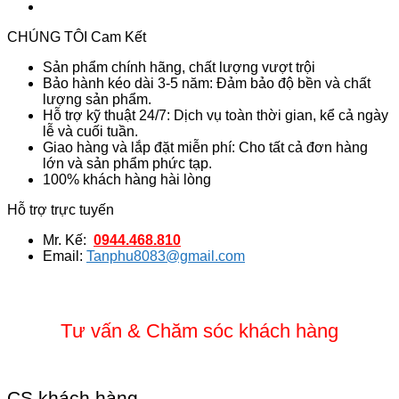
CHÚNG TÔI Cam Kết
Sản phẩm chính hãng, chất lượng vượt trội
Bảo hành kéo dài 3-5 năm: Đảm bảo độ bền và chất
lượng sản phẩm.
Hỗ trợ kỹ thuật 24/7: Dịch vụ toàn thời gian, kể cả ngày
lễ và cuối tuần.
Giao hàng và lắp đặt miễn phí: Cho tất cả đơn hàng
lớn và sản phẩm phức tạp.
100% khách hàng hài lòng
Hỗ trợ trực tuyến
Mr. Kế:
0944.468.810
Email:
Tanphu8083@gmail.com
Tư vấn & Chăm sóc khách hàng
CS khách hàng