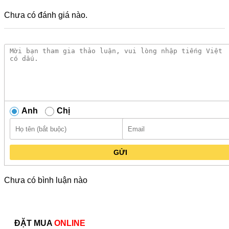
Chưa có đánh giá nào.
Anh
Chị
GỬI
Chưa có bình luận nào
ĐẶT MUA
ONLINE