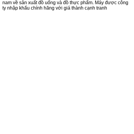
nam về sản xuất đồ uống và đồ thực phẩm. Máy được công
ty nhập khẩu chính hãng với giá thành cạnh tranh