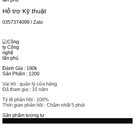
Hỗ trợ Kỹ thuật
0357374099 / Zalo
Đánh Giá : 190k
Sản Phẩm : 1200
Vai trò : quản lý cửa hàng
Đã tham gia : 10 năm
Tỷ lệ phản hồi : 100%
Thời gian phản hồi : Chậm nhất 5 phút
Sản phẩm tương tự
-3%