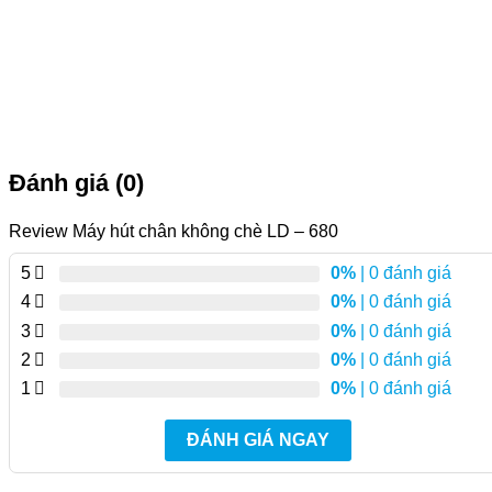
Đánh giá (0)
Review Máy hút chân không chè LD – 680
5
0%
| 0 đánh giá
4
0%
| 0 đánh giá
3
0%
| 0 đánh giá
2
0%
| 0 đánh giá
1
0%
| 0 đánh giá
ĐÁNH GIÁ NGAY