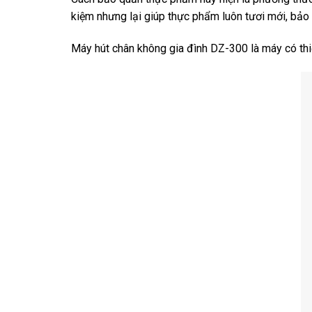
kiệm nhưng lại giúp thực phẩm luôn tươi mới, bảo t
Máy hút chân không gia đình DZ-300 là máy có thi