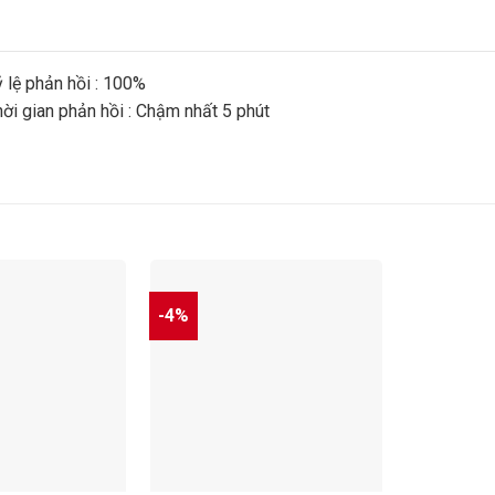
 lệ phản hồi : 100%
ời gian phản hồi : Chậm nhất 5 phút
-4%