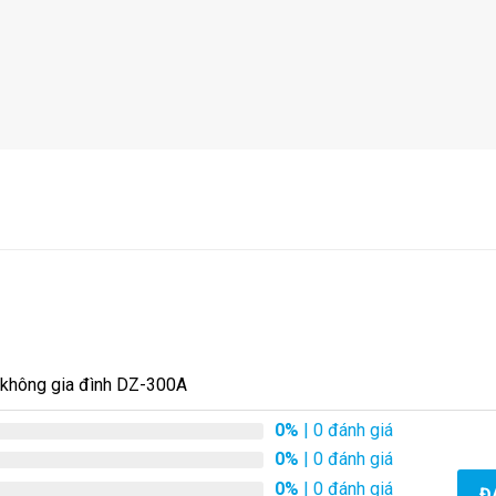
 không gia đình DZ-300A
0%
| 0 đánh giá
0%
| 0 đánh giá
0%
| 0 đánh giá
Đ