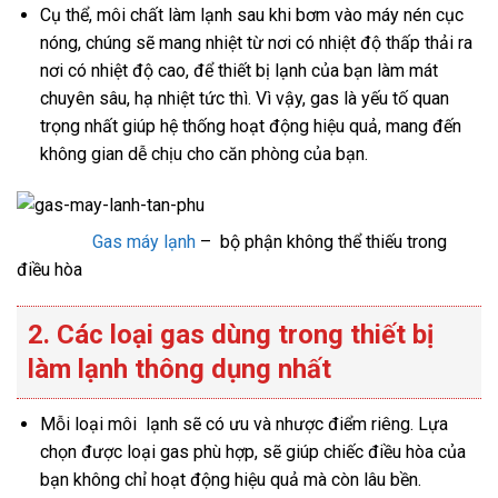
Cụ thể, môi chất làm lạnh sau khi bơm vào máy nén cục
nóng, chúng sẽ mang nhiệt từ nơi có nhiệt độ thấp thải ra
nơi có nhiệt độ cao, để thiết bị lạnh của bạn làm mát
chuyên sâu, hạ nhiệt tức thì. Vì vậy, gas là yếu tố quan
trọng nhất giúp hệ thống hoạt động hiệu quả, mang đến
không gian dễ chịu cho căn phòng của bạn.
Gas máy lạnh
– bộ phận không thể thiếu trong
điều hòa
2. Các loại gas dùng trong thiết bị
làm lạnh thông dụng nhất
Mỗi loại môi lạnh sẽ có ưu và nhược điểm riêng. Lựa
chọn được loại gas phù hợp, sẽ giúp chiếc điều hòa của
bạn không chỉ hoạt động hiệu quả mà còn lâu bền.