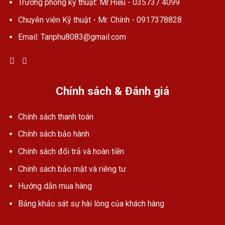
Trưởng phòng kỹ thuật: Mr.Hiểu - 035737 4099
Chuyên viên Kỹ thuật - Mr. Chính - 0917378828
Email: Tanphu8083@gmail.com
Chính sách & Đánh giá
Chính sách thanh toán
Chính sách bảo hành
Chính sách đổi trả và hoàn tiền
Chính sách bảo mật và riêng tư
Hướng dẫn mua hàng
Bảng khảo sát sự hài lòng của khách hàng