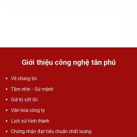
Giới thiệu công nghệ tân phú
Về chúng tôi
Tầm nhìn - Sứ mệnh
Giá trị cốt lõi
Văn hóa công ty
Lịch sử hình thành
Chứng nhận đạt tiêu chuẩn chất lượng