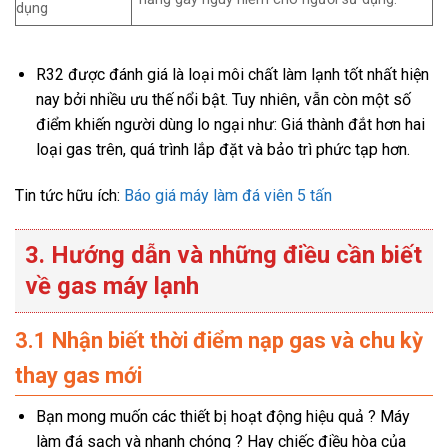
dụng
R32 được đánh giá là loại môi chất làm lạnh tốt nhất hiện
nay bởi nhiều ưu thế nổi bật. Tuy nhiên, vẫn còn một số
điểm khiến người dùng lo ngại như: Giá thành đắt hơn hai
loại gas trên, quá trình lắp đặt và bảo trì phức tạp hơn.
Tin tức hữu ích:
Báo giá máy làm đá viên 5 tấn
3. Hướng dẫn và những điều cần biết
về gas máy lạnh
3.1 Nhận biết thời điểm nạp gas và chu kỳ
thay gas mới
Bạn mong muốn các thiết bị hoạt động hiệu quả ? Máy
làm đá sạch và nhanh chóng ? Hay chiếc điều hòa của