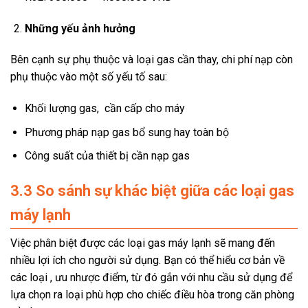
Những yếu ảnh hưởng
Bên cạnh sự phụ thuộc và loại gas cần thay, chi phí nạp còn
phụ thuộc vào một số yếu tố sau:
Khối lượng gas, cần cấp cho máy
Phương pháp nạp gas bổ sung hay toàn bộ
Công suất của thiết bị cần nạp gas
3.3 So sánh sự khác biệt giữa các loại gas
máy lạnh
Việc phân biệt được các loại gas máy lạnh sẽ mang đến
nhiều lợi ích cho người sử dụng. Bạn có thể hiểu cơ bản về
các loại , ưu nhược điểm, từ đó gắn với nhu cầu sử dụng để
lựa chọn ra loại phù hợp cho chiếc điều hòa trong căn phòng