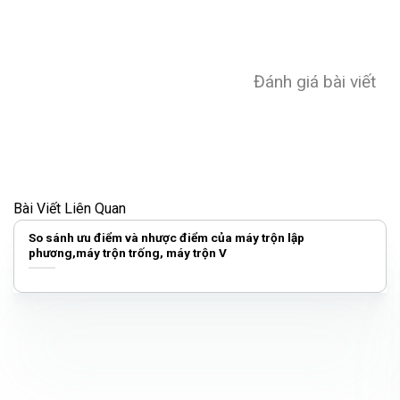
Đánh giá bài viết
Bài Viết Liên Quan
So sánh ưu điểm và nhược điểm của máy trộn lập
phương,máy trộn trống, máy trộn V