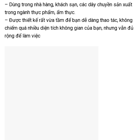
– Dùng trong nhà hàng, khách sạn, các dây chuyền sản xuất
trong ngành thực phẩm, ẩm thực.
– Được thiết kế rất vừa tầm để bạn dễ dàng thao tác, không
chiếm quá nhiều diện tích không gian của bạn, nhưng vẫn đủ
rộng để làm việc