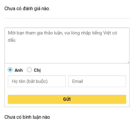
Chưa có đánh giá nào.
Anh
Chị
GỬI
Chưa có bình luận nào