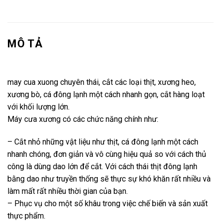
MÔ TẢ
may cua xuong chuyên thái, cắt các loại thịt, xương heo,
xương bò, cá đông lạnh một cách nhanh gọn, cắt hàng loạt
với khối lượng lớn.
Máy cưa xương có các chức năng chính như:
– Cắt nhỏ những vật liệu như thịt, cá đông lạnh một cách
nhanh chóng, đơn giản và vô cùng hiệu quả so với cách thủ
công là dùng dao lớn để cắt. Với cách thái thịt đông lạnh
bằng dao như truyền thống sẽ thực sự khó khăn rất nhiều và
làm mất rất nhiều thời gian của bạn.
– Phục vụ cho một số khâu trong việc chế biến và sản xuất
thực phẩm.