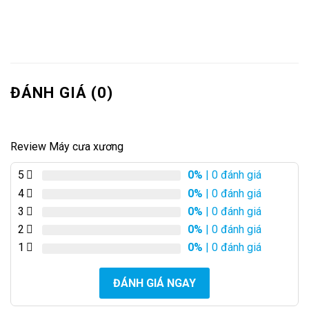
ĐÁNH GIÁ (0)
Review Máy cưa xương
5
0%
| 0 đánh giá
4
0%
| 0 đánh giá
3
0%
| 0 đánh giá
2
0%
| 0 đánh giá
1
0%
| 0 đánh giá
ĐÁNH GIÁ NGAY