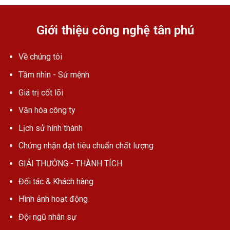
Giới thiệu công nghệ tân phú
Về chúng tôi
Tầm nhìn - Sứ mệnh
Giá trị cốt lõi
Văn hóa công ty
Lịch sử hình thành
Chứng nhận đạt tiêu chuẩn chất lượng
GIẢI THƯỞNG - THÀNH TÍCH
Đối tác & Khách hàng
Hình ảnh hoạt động
Đội ngũ nhân sự