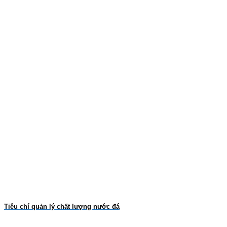
Tiêu chí quản lý chất lượng nước đá