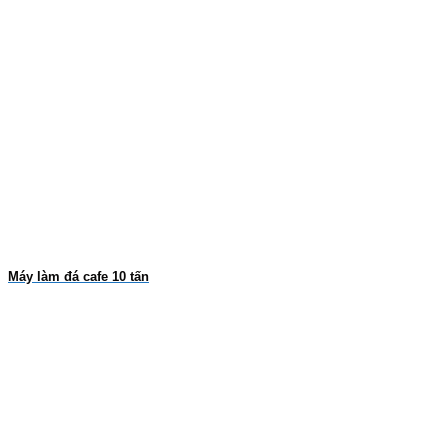
Máy làm đá cafe 10 tấn