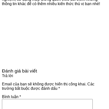
thông tin khác để có thêm nhiều kiến thức thú vị bạn nhé!
Đánh giá bài viết
Trả lời
Email của bạn sẽ không được hiển thị công khai.
Các
trường bắt buộc được đánh dấu
*
Bình luận
*