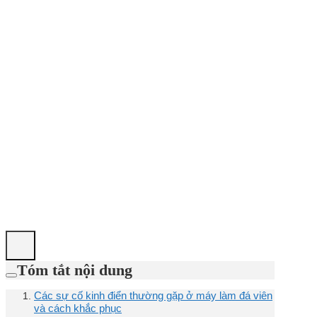
Tóm tắt nội dung
Các sự cố kinh điển thường gặp ở máy làm đá viên
và cách khắc phục