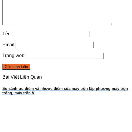
Tên
Email
Trang web
Bài Viết Liên Quan
So sánh ưu điểm và nhược điểm của máy trộn lập phương,máy trộn
trống, máy trộn V