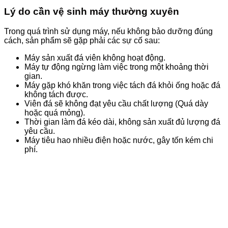
Lý do cần vệ sinh máy thường xuyên
Trong quá trình sử dụng máy, nếu không bảo dưỡng đúng
cách, sản phẩm sẽ gặp phải các sự cố sau:
Máy sản xuất đá viên không hoạt động.
Máy tự động ngừng làm việc trong một khoảng thời
gian.
Máy gặp khó khăn trong việc tách đá khỏi ống hoặc đá
không tách được.
Viên đá sẽ không đạt yêu cầu chất lượng (Quá dày
hoặc quá mỏng).
Thời gian làm đá kéo dài, không sản xuất đủ lượng đá
yêu cầu.
Máy tiêu hao nhiều điện hoặc nước, gây tốn kém chi
phí.