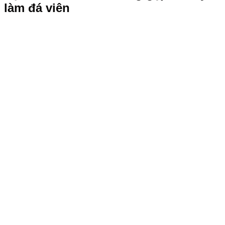
làm đá viên