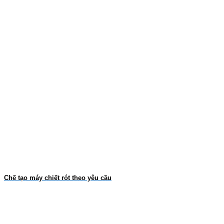
Chế tạo máy chiết rót theo yêu cầu