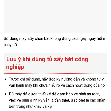
Sử dụng máy sấy chén bát không đúng cách gây nguy hiểm
cháy nổ
Lưu ý khi dùng tủ sấy bát công
nghiệp
Trước khi sử dụng, hãy đọc kỹ hướng dẫn và không tự ý
vận hành máy khi chưa hiểu rõ về cách hoạt động của nó.
Dù máy đã được thiết kế để đảm bảo vệ sinh an toàn,
việc vệ sinh định kỳ vẫn là cần thiết, đặc biệt là các phần
bên trong như khay và kệ.