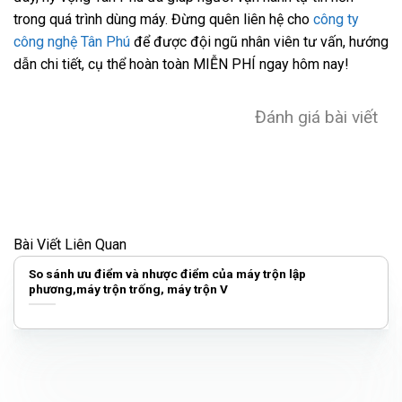
trong quá trình dùng máy. Đừng quên liên hệ cho
công ty
công nghệ Tân Phú
để được đội ngũ nhân viên tư vấn, hướng
dẫn chi tiết, cụ thể hoàn toàn MIỄN PHÍ ngay hôm nay!
Đánh giá bài viết
Bài Viết Liên Quan
So sánh ưu điểm và nhược điểm của máy trộn lập
phương,máy trộn trống, máy trộn V