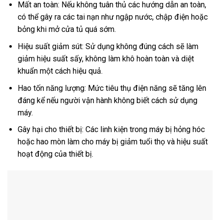
Mất an toàn: Nếu không tuân thủ các hướng dẫn an toàn,
có thể gây ra các tai nạn như ngập nước, chập điện hoặc
bỏng khi mở cửa tủ quá sớm.
Hiệu suất giảm sút: Sử dụng không đúng cách sẽ làm
giảm hiệu suất sấy, không làm khô hoàn toàn và diệt
khuẩn một cách hiệu quả.
Hao tốn năng lượng: Mức tiêu thụ điện năng sẽ tăng lên
đáng kể nếu người vận hành không biết cách sử dụng
máy.
Gây hại cho thiết bị: Các linh kiện trong máy bị hỏng hóc
hoặc hao mòn làm cho máy bị giảm tuổi thọ và hiệu suất
hoạt động của thiết bị.