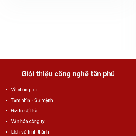
Giới thiệu công nghệ tân phú
Về chúng tôi
Tầm nhìn - Sứ mệnh
Giá trị cốt lõi
Văn hóa công ty
Lịch sử hình thành