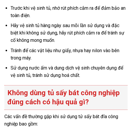
Trước khi vệ sinh tủ, nhớ rút phích cắm ra để đảm bảo an
toàn điện.
Hãy vệ sinh tủ hàng ngày sau mỗi lần sử dụng và đặc
biệt khi không sử dụng, hãy rút phích cắm ra để tránh sự
cố không mong muốn.
Tránh để các vật liệu như giấy, nhựa hay nilon vào bên
trong máy.
Sử dụng nước ấm và dung dịch vệ sinh chuyên dụng để
vệ sinh tủ, tránh sử dụng hoá chất.
Không dùng tủ sấy bát công nghiệp
đúng cách có hậu quả gì?
Các vấn đề thường gặp khi sử dụng tử sấy bát đĩa công
nghiệp bao gồm: