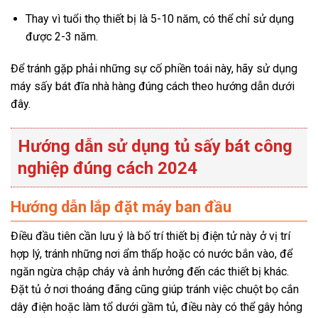
Thay vì tuổi thọ thiết bị là 5-10 năm, có thể chỉ sử dụng
được 2-3 năm.
Để tránh gặp phải những sự cố phiền toái này, hãy sử dụng
máy sấy bát đĩa nhà hàng đúng cách theo hướng dẫn dưới
đây.
Hướng dẫn sử dụng tủ sấy bát công
nghiệp đúng cách 2024
Hướng dẫn lắp đặt máy ban đầu
Điều đầu tiên cần lưu ý là bố trí thiết bị điện tử này ở vị trí
hợp lý, tránh những nơi ẩm thấp hoặc có nước bắn vào, để
ngăn ngừa chập cháy và ảnh hưởng đến các thiết bị khác.
Đặt tủ ở nơi thoáng đãng cũng giúp tránh việc chuột bọ cắn
dây điện hoặc làm tổ dưới gầm tủ, điều này có thể gây hỏng