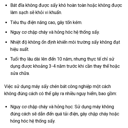
Bát đĩa không được sấy khô hoàn toàn hoặc không được
làm sạch sẽ khỏi vi khuẩn.
Tiêu thụ điện năng cao, gây tốn kém.
Nguy cơ chập cháy và hỏng hóc hệ thống sấy.
Nhiệt độ không ổn định khiến môi trường sấy không đạt
hiệu suất.
Tuổi thọ lâu dài lên đến 10 năm, nhưng thực tế chỉ sử
dụng được khoảng 3-4 năm trước khi cần thay thế hoặc
sửa chữa.
Việc sử dụng máy sấy chén bát công nghiệp một cách
không đúng cách có thể gây ra nhiều nguy hiểm, bao gồm:
Nguy cơ chập cháy và hỏng học: Sử dụng máy không
đúng cách sẽ dẫn đến quá tải điện, gây chập cháy hoặc
hỏng hóc hệ thống sấy.