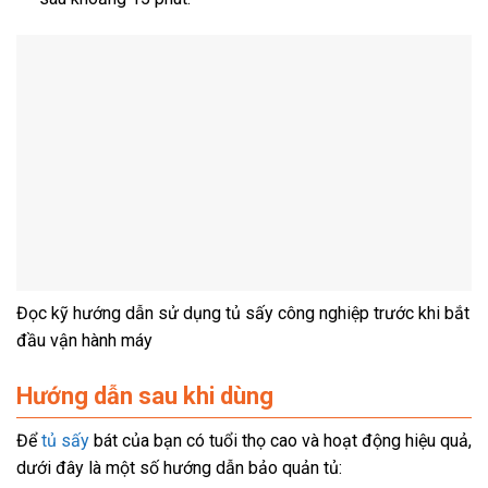
Đọc kỹ hướng dẫn sử dụng tủ sấy công nghiệp trước khi bắt
đầu vận hành máy
Hướng dẫn sau khi dùng
Để
tủ sấy
bát của bạn có tuổi thọ cao và hoạt động hiệu quả,
dưới đây là một số hướng dẫn bảo quản tủ: