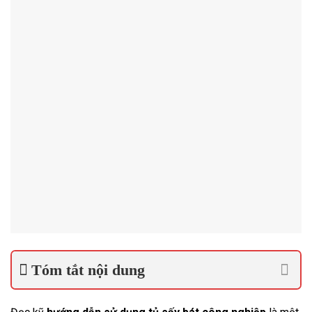
Tóm tắt nội dung