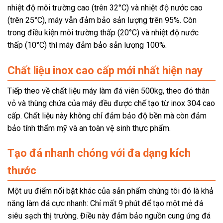
nhiệt độ môi trường cao (trên 32°C) và nhiệt độ nước cao
(trên 25°C), máy vẫn đảm bảo sản lượng trên 95%. Còn
trong điều kiện môi trường thấp (20°C) và nhiệt độ nước
thấp (10°C) thì máy đảm bảo sản lượng 100%.
Chất liệu inox cao cấp mới nhất hiện nay
Tiếp theo về chất liệu máy làm đá viên 500kg, theo đó thân
vỏ và thùng chứa của máy đều được chế tạo từ inox 304 cao
cấp. Chất liệu này không chỉ đảm bảo độ bền mà còn đảm
bảo tính thẩm mỹ và an toàn vệ sinh thực phẩm.
Tạo đá nhanh chóng với đa dạng kích
thước
Một ưu điểm nổi bật khác của sản phẩm chúng tôi đó là khả
năng làm đá cực nhanh: Chỉ mất 9 phút để tạo một mẻ đá
siêu sạch thị trường. Điều này đảm bảo nguồn cung ứng đá