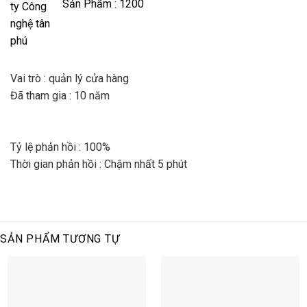
Sản Phẩm : 1200
Vai trò : quản lý cửa hàng
Đã tham gia : 10 năm
Tỷ lệ phản hồi : 100%
Thời gian phản hồi : Chậm nhất 5 phút
SẢN PHẨM TƯƠNG TỰ