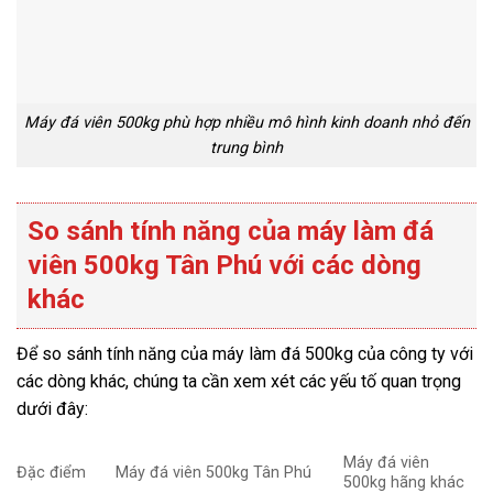
Máy đá viên 500kg phù hợp nhiều mô hình kinh doanh nhỏ đến
trung bình
So sánh tính năng của máy làm đá
viên 500kg Tân Phú với các dòng
khác
Để so sánh tính năng của máy làm đá 500kg của công ty với
các dòng khác, chúng ta cần xem xét các yếu tố quan trọng
dưới đây:
Máy đá viên
Đặc điểm
Máy đá viên 500kg Tân Phú
500kg hãng khác