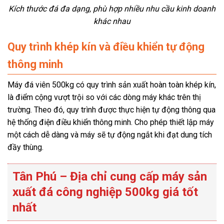
Kích thước đá đa dạng, phù hợp nhiều nhu cầu kinh doanh
khác nhau
Quy trình khép kín và điều khiển tự động
thông minh
Máy đá viên 500kg có quy trình sản xuất hoàn toàn khép kín,
là điểm cộng vượt trội so với các dòng máy khác trên thị
trường. Theo đó, quy trình được thực hiện tự động thông qua
hệ thống điện điều khiển thông minh. Cho phép thiết lập máy
một cách dễ dàng và máy sẽ tự động ngắt khi đạt dung tích
đầy thùng.
Tân Phú – Địa chỉ cung cấp máy sản
xuất đá công nghiệp 500kg giá tốt
nhất