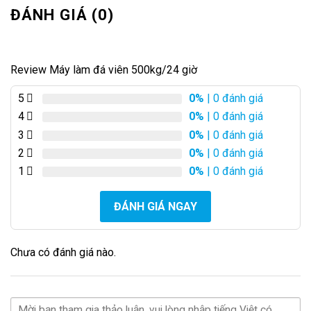
ĐÁNH GIÁ (0)
Review Máy làm đá viên 500kg/24 giờ
5
0%
| 0 đánh giá
4
0%
| 0 đánh giá
3
0%
| 0 đánh giá
2
0%
| 0 đánh giá
1
0%
| 0 đánh giá
ĐÁNH GIÁ NGAY
Chưa có đánh giá nào.