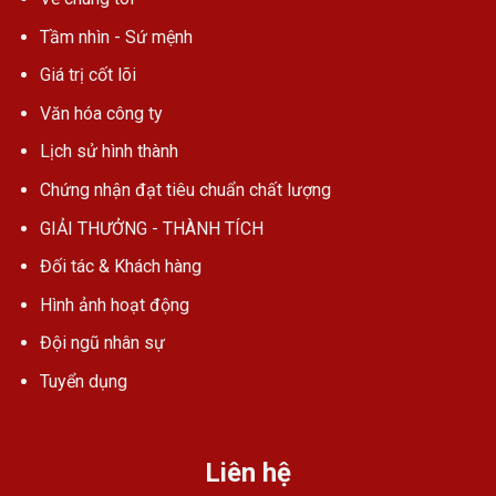
Tầm nhìn - Sứ mệnh
Giá trị cốt lõi
Văn hóa công ty
Lịch sử hình thành
Chứng nhận đạt tiêu chuẩn chất lượng
GIẢI THƯỞNG - THÀNH TÍCH
Đối tác & Khách hàng
Hình ảnh hoạt động
Đội ngũ nhân sự
Tuyển dụng
Liên hệ