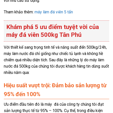
với nhu cầu sử dụng.
Tham khảo thêm:
máy làm đá viên 5 tấn
Khám phá 5 ưu điểm tuyệt vời của
máy đá viên 500kg Tân Phú
Với thiết kế sang trọng tinh tế và năng suất đến 500kg/24h,
máy làm nước đá chỉ giống như chiếc tủ lạnh và không hề
chiếm quá nhiều diện tích. Sau đây là những lý do máy làm
nước đá 500kg của chúng tôi được khách hàng tin dùng suốt
nhiều năm qua:
Hiệu suất vượt trội: Đảm bảo sản lượng từ
95% đến 100%
Ưu điểm đầu tiên đó là máy đá của công ty chúng tôi đạt
sản lượng thực tế từ 95% – 100%. Cụ thể, trong điều kiện