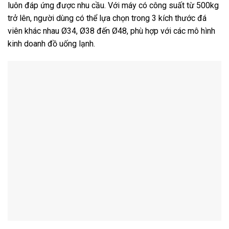
luôn đáp ứng được nhu cầu. Với máy có công suất từ 500kg
trở lên, người dùng có thể lựa chọn trong 3 kích thước đá
viên khác nhau Ø34, Ø38 đến Ø48, phù hợp với các mô hình
kinh doanh đồ uống lạnh.