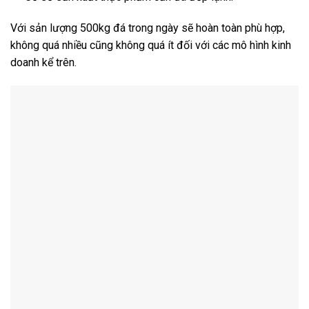
Với sản lượng 500kg đá trong ngày sẽ hoàn toàn phù hợp,
không quá nhiều cũng không quá ít đối với các mô hình kinh
doanh kể trên.