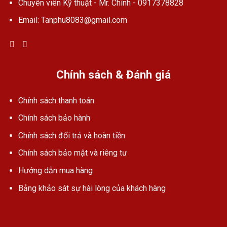
Chuyên viên Kỹ thuật - Mr. Chính - 0917378828
Email: Tanphu8083@gmail.com
Chính sách & Đánh giá
Chính sách thanh toán
Chính sách bảo hành
Chính sách đổi trả và hoàn tiền
Chính sách bảo mật và riêng tư
Hướng dẫn mua hàng
Bảng khảo sát sự hài lòng của khách hàng