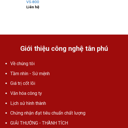
VS-800
Liên hệ
Giới thiệu công nghệ tân phú
Về chúng tôi
Tầm nhìn - Sứ mệnh
Giá trị cốt lõi
Văn hóa công ty
Lịch sử hình thành
Chứng nhận đạt tiêu chuẩn chất lượng
GIẢI THƯỞNG - THÀNH TÍCH