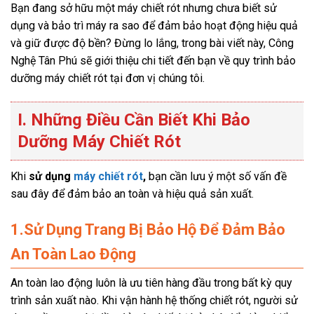
Bạn đang sở hữu một máy chiết rót nhưng chưa biết sử
dụng và bảo trì máy ra sao để đảm bảo hoạt động hiệu quả
và giữ được độ bền? Đừng lo lắng, trong bài viết này, Công
Nghệ Tân Phú sẽ giới thiệu chi tiết đến bạn về quy trình bảo
dưỡng máy chiết rót tại đơn vị chúng tôi.
I. Những Điều Cần Biết Khi Bảo
Dưỡng Máy Chiết Rót
Khi
sử dụng
máy chiết rót
,
bạn cần lưu ý một số vấn đề
sau đây để đảm bảo an toàn và hiệu quả sản xuất.
1.Sử Dụng Trang Bị Bảo Hộ Để Đảm Bảo
An Toàn Lao Động
An toàn lao động luôn là ưu tiên hàng đầu trong bất kỳ quy
trình sản xuất nào. Khi vận hành hệ thống chiết rót, người sử