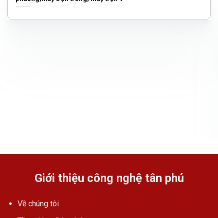
Giới thiệu công nghệ tân phú
Về chúng tôi