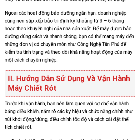
Ngoài các hoạt động bảo dưỡng ngắn hạn, doanh nghiệp
cũng nên sắp xếp bảo trì định kỳ khoảng từ 3 – 6 tháng
hoặc theo khuyến nghị của nhà sản xuất. Để máy được bảo
dưỡng đúng cách và nhanh chóng, bạn có thể mang máy đến
những đơn vị có chuyên môn như Công Nghệ Tân Phú để
kiểm tra tình trạng và theo dõi khả năng hoạt động của máy
một cách chuyên nghiệp.
II. Hướng Dẫn Sử Dụng Và Vận Hành
Máy Chiết Rót
Trước khi vận hành, bạn nên làm quen với cơ chế vận hành
bảng điều khiển, nắm rõ các ký hiệu và chức năng chính như
nút khởi động/dừng, điều chỉnh tốc độ và cách cài đặt thể
tích chiết rót.