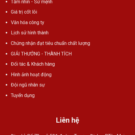
Tầm nhìn - Sứ mệnh
Giá trị cốt lõi
Văn hóa công ty
Lịch sử hình thành
Chứng nhận đạt tiêu chuẩn chất lượng
GIẢI THƯỞNG - THÀNH TÍCH
Đối tác & Khách hàng
Hình ảnh hoạt động
Đội ngũ nhân sự
Tuyển dụng
Liên hệ