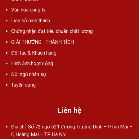
Văn hóa công ty
Lịch sử hình thành
Chứng nhận đạt tiêu chuẩn chất lượng
GIẢI THƯỞNG - THÀNH TÍCH
Đối tác & Khách hàng
Hình ảnh hoạt động
Đội ngũ nhân sự
Tuyển dụng
Liên hệ
Địa chỉ: Số 72 ngõ 521 đường Trương Định – P.Tân Mai –
Q.Hoàng Mai – TP. Hà Nội