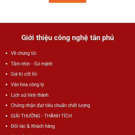
Giới thiệu công nghệ tân phú
Về chúng tôi
Tầm nhìn - Sứ mệnh
Giá trị cốt lõi
Văn hóa công ty
Lịch sử hình thành
Chứng nhận đạt tiêu chuẩn chất lượng
GIẢI THƯỞNG - THÀNH TÍCH
Đối tác & Khách hàng