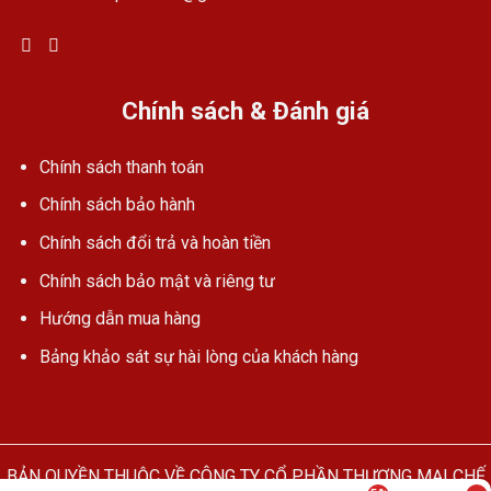
Chính sách & Đánh giá
Chính sách thanh toán
Chính sách bảo hành
Chính sách đổi trả và hoàn tiền
Chính sách bảo mật và riêng tư
Hướng dẫn mua hàng
Bảng khảo sát sự hài lòng của khách hàng
BẢN QUYỀN THUỘC VỀ CÔNG TY CỔ PHẦN THƯƠNG MẠI CHẾ