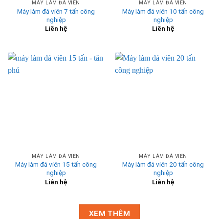
MÁY LÀM ĐÁ VIÊN
MÁY LÀM ĐÁ VIÊN
Máy làm đá viên 7 tấn công
Máy làm đá viên 10 tấn công
nghiệp
nghiệp
Liên hệ
Liên hệ
MÁY LÀM ĐÁ VIÊN
MÁY LÀM ĐÁ VIÊN
Máy làm đá viên 15 tấn công
Máy làm đá viên 20 tấn công
nghiệp
nghiệp
Liên hệ
Liên hệ
XEM THÊM