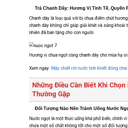
Trà Chanh Dây: Hương Vị Tinh Tế, Quyến 
Chanh dây là loại quả với bị chua điểm chút hương
chanh dây không chỉ giúp giải khát và sảng khoái
nhiên đã ban tặng cho con người.
Hương vị chua ngọt cùng chanh dây cho mùa hạ oi
Xem ngay:
Máy chiết rót nước tinh khiết đóng chai
Những Điều Cần Biết Khi Chọn
Thường Gặp
Đối Tượng Nào Nên Tránh Uống Nước Ng
Nước ngọt là một thức uống khá phổ biến, chính vì
chứa một số chất không tốt cho một số đối tượng 