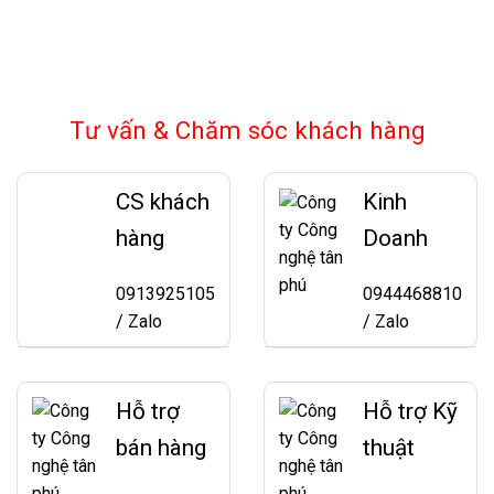
Tư vấn & Chăm sóc khách hàng
CS khách
Kinh
hàng
Doanh
0913925105
0944468810
/ Zalo
/ Zalo
Hỗ trợ
Hỗ trợ Kỹ
bán hàng
thuật