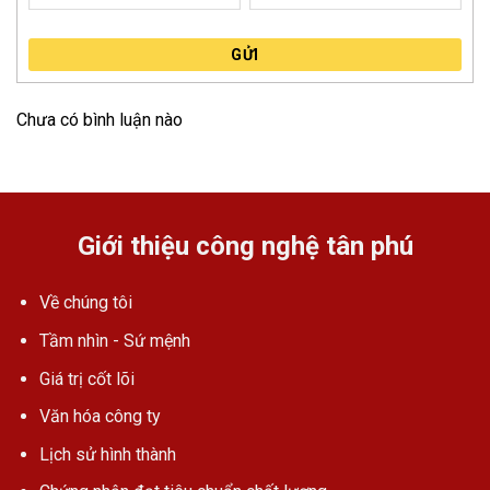
GỬI
Chưa có bình luận nào
Giới thiệu công nghệ tân phú
Về chúng tôi
Tầm nhìn - Sứ mệnh
Giá trị cốt lõi
Văn hóa công ty
Lịch sử hình thành