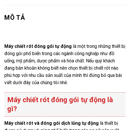
MÔ TẢ
Máy chiết rót đóng gói tự động
là một trong những thiết bị
đóng gói phổ biến trong các ngành công nghiệp như đồ
uống, mỹ phẩm, dược phẩm và hóa chất. Nếu quý khách
đang băn khoăn không biết nên chọn thiết bị chiết rót nào
phù hợp với nhu cầu sản xuất của mình thì đừng bỏ qua bài
viết dưới đây của chúng tôi nhé.
Máy chiết rót đóng gói tự động là
gì?
Máy chiết rót và đóng gói dịch lỏng tự động
là thiết bị