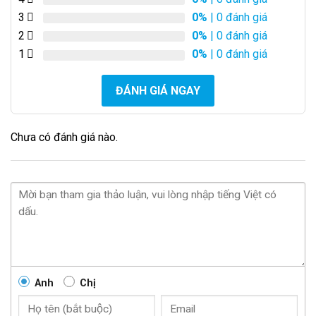
3
0%
| 0 đánh giá
2
0%
| 0 đánh giá
1
0%
| 0 đánh giá
ĐÁNH GIÁ NGAY
Chưa có đánh giá nào.
Anh
Chị