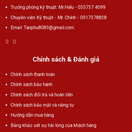
Trưởng phòng kỹ thuật: Mr.Hiểu - 035737 4099
Chuyên viên Kỹ thuật - Mr. Chính - 0917378828
Email: Tanphu8083@gmail.com
Chính sách & Đánh giá
Chính sách thanh toán
Chính sách bảo hành
Chính sách đổi trả và hoàn tiền
Chính sách bảo mật và riêng tư
Hướng dẫn mua hàng
Bảng khảo sát sự hài lòng của khách hàng