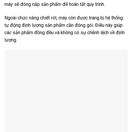
máy sẽ đóng nắp sản phẩm để hoàn tất quy trình.
Ngoài chức năng chiết rót, máy còn được trang bị hệ thống
tự động định lượng sản phẩm cần đóng gói. Điều này giúp
các sản phẩm đồng đều và không có sự chênh lệch về định
lượng.